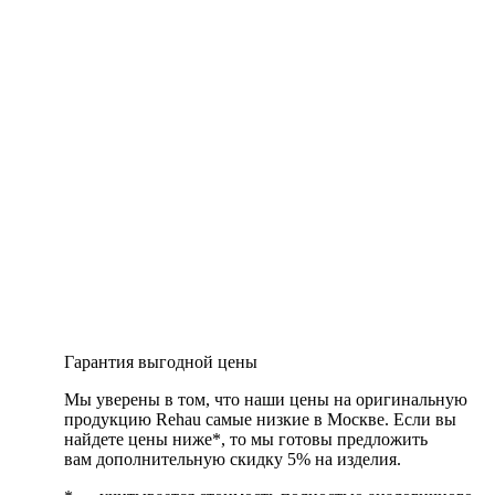
Гарантия выгодной цены
Мы уверены в том, что наши цены на оригинальную
продукцию Rehau самые низкие в Москве. Если вы
найдете цены ниже*, то мы готовы предложить
вам дополнительную скидку 5% на изделия.