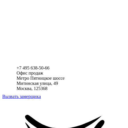
+7 495 638-50-66
Офис продаж
Метро
Пятницкое шоссе
Митинская улица, 49
Москва, 125368
Вызвать замерщика