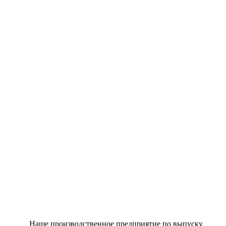
Наше производственное предприятие по выпуску