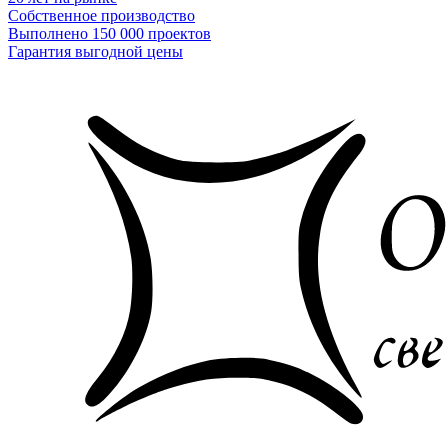
Собственное производство
Выполнено 150 000 проектов
Гарантия выгодной цены