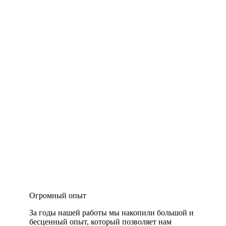
Огромный опыт
За годы нашей работы мы накопили большой и
бесценный опыт, который позволяет нам