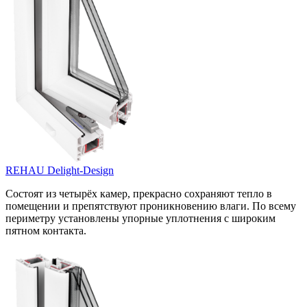
REHAU Delight-Design
Состоят из четырёх камер, прекрасно сохраняют тепло в
помещении и препятствуют проникновению влаги. По всему
периметру установлены упорные уплотнения с широким
пятном контакта.