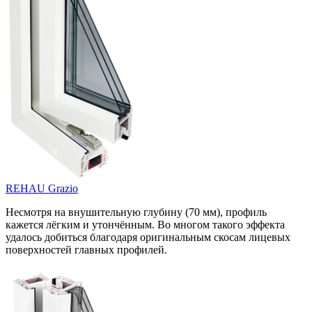
REHAU Grazio
Несмотря на внушительную глубину (70 мм), профиль
кажется лёгким и утончённым. Во многом такого эффекта
удалось добиться благодаря оригинальным скосам лицевых
поверхностей главных профилей.