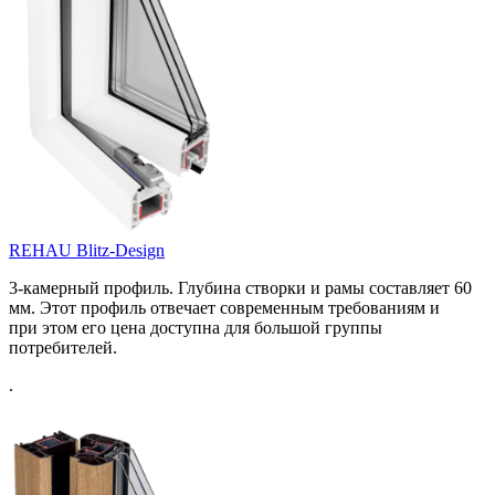
REHAU Blitz-Design
3-камерный профиль. Глубина створки и рамы составляет 60
мм. Этот профиль отвечает современным требованиям и
при этом его цена доступна для большой группы
потребителей.
.