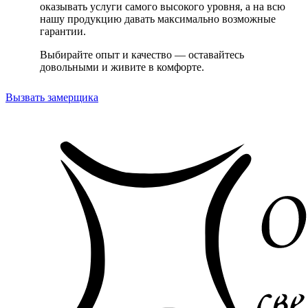
оказывать услуги самого высокого уровня, а на всю
нашу продукцию давать максимально возможные
гарантии.
Выбирайте опыт и качество — оставайтесь
довольными и живите в комфорте.
Вызвать замерщика