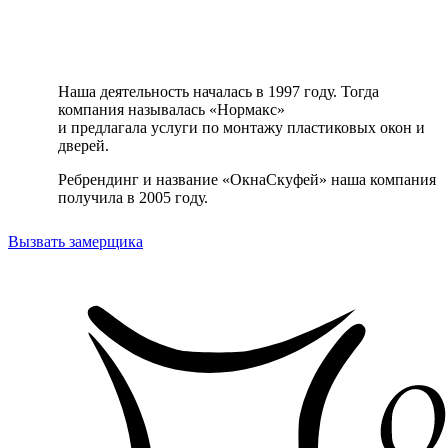
Наша деятельность началась в 1997 году. Тогда
компания называлась «Нормакс»
и предлагала услуги по монтажу пластиковых окон и
дверей.
Ребрендинг и название «ОкнаСкуфей» наша компания
получила в 2005 году.
Вызвать замерщика