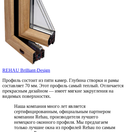
REHAU Brilliant-Design
Профиль состоит из пяти камер. Глубина створки и рамы
составляет 70 мм. Этот профиль самый теплый. Отличается
прекрасным дизайном — имеет мягкие закругления на
видимых поверхностях.
Наша компания много лет является
сертифицированным, официальным партнером
компании Rehau, производителя лучшего
немецкого оконного профиля. Мы предлагаем
только лучшие окна из профилей Rehau по самым