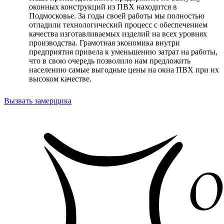
оконных конструкций из ПВХ находится в
Подмосковье. За годы своей работы мы полностью
отладили технологический процесс с обеспечением
качества изготавливаемых изделий на всех уровнях
производства. Грамотная экономика внутри
предприятия привела к уменьшению затрат на работы,
что в свою очередь позволило нам предложить
населению самые выгодные цены на окна ПВХ при их
высоком качестве.
Вызвать замерщика