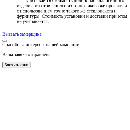
* — учитывается стоимость полностью аналогичного
изделия, изготовленного из точно такого же профиля и
с использованием точно такого же стеклопакета и
фурнитуры. Стоимость установки и доставки при этом
не учитывается.
Вызвать замерщика
Спасибо за интерес к нашей компании
Ваша заявка отправлена
Закрыть окно